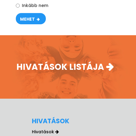
Inkább nem
MEHET
HIVATÁSOK LISTÁJA
HIVATÁSOK
Hivatások